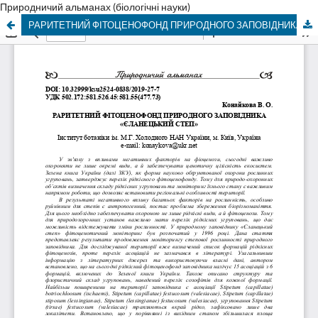
Природничий альманах (біологічні науки)
РАРИТЕТНИЙ ФІТОЦЕНОФОНД ПРИРОДНОГО ЗАПОВІДНИКА «ЄЛАНЕЦЬКИЙ СТЕП»