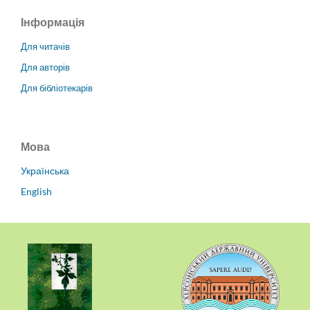
Інформація
Для читачів
Для авторів
Для бібліотекарів
Мова
Українська
English